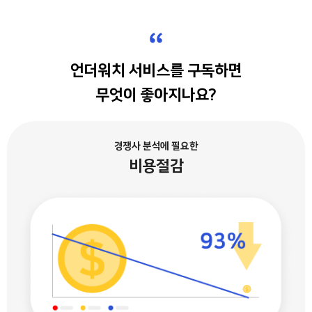
“
언더워치 서비스를 구독하면
무엇이 좋아지나요?
경쟁사 분석에 필요한
비용절감