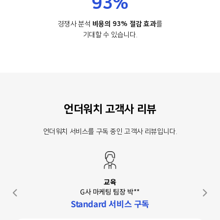
93%
경쟁사 분석
비용의 93% 절감 효과
를
기대할 수 있습니다.
언더워치 고객사 리뷰
언더워치 서비스를 구독 중인 고객사 리뷰입니다.
교육
G사 마케팅 팀장 박**
Standard 서비스 구독