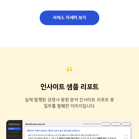
서비스 자세히 보기
“
인사이트 샘플 리포트
실제 발행된 경쟁사 동향 분석 인사이트 리포트 중
일부를 발췌한 이미지입니다.