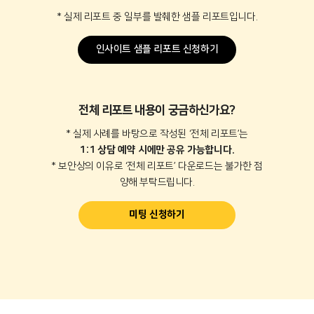
* 실제 리포트 중 일부를 발췌한 샘플 리포트입니다.
인사이트 샘플 리포트 신청하기
전체 리포트 내용이 궁금하신가요?
* 실제 사례를 바탕으로 작성된 ‘전체 리포트’는
1:1 상담 예약 시에만 공유 가능합니다.
* 보안상의 이유로 ‘전체 리포트’ 다운로드는 불가한 점
양해 부탁드립니다.
미팅 신청하기