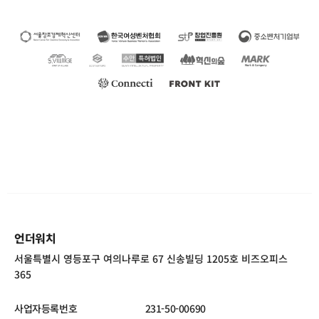
언더워치
서울특별시 영등포구 여의나루로 67 신송빌딩 1205호 비즈오피스
365
사업자등록번호
231-50-00690