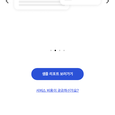
샘플 리포트 보러가기
서비스 비용이 궁금하신가요?