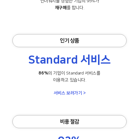
언더워치를 경험한 기업의 95%가
재구매
를 합니다.
인기 상품
Standard 서비스
86%
의 기업이 Standard 서비스를
이용하고 있습니다.
서비스 보러가기 >
비용 절감