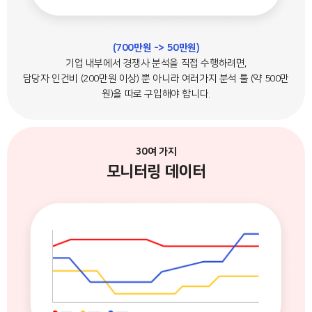
(700만원 -> 50만원)
기업 내부에서 경쟁사 분석을 직접 수행하려면,
담당자 인건비 (200만원 이상) 뿐 아니라 여러가지 분석 툴 (약 500만
원)을 따로 구입해야 합니다.
30여 가지
모니터링 데이터