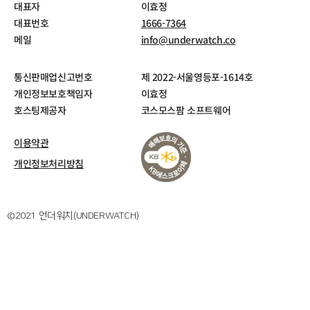
대표자
이효정
대표번호
1666-7364
메일
info@underwatch.co
통신판매업신고번호
제 2022-서울영등포-1614호
개인정보보호책임자
이효정
호스팅제공자
코스모스팜 소프트웨어
이용약관
개인정보처리방침
©2021 언더워치(UNDERWATCH)