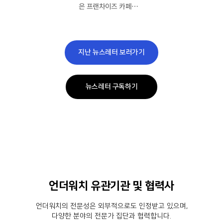
은 프랜차이즈 카페…
지난 뉴스레터 보러가기
뉴스레터 구독하기
언더워치 유관기관 및 협력사
언더워치의 전문성은 외부적으로도 인정받고 있으며,
다양한 분야의 전문가 집단과 협력합니다.