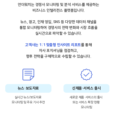
언더워치는 경쟁사 모니터링 및 분석 서비스를 제공하는
비즈니스 인텔리전스 플랫폼입니다.
뉴스, 광고, 인재 영입, SNS 등 다양한 데이터 채널을
통합 모니터링하여 경쟁사의 전략 변화와 시장 흐름을
실시간으로 파악할 수 있습니다.
고객사는 1:1 맞춤형 인사이트 리포트
를 통해
자사 포지셔닝을 점검하고,
향후 전략을 구체적으로 수립할 수 있습니다.
뉴스·보도자료
신제품·서비스 출시
실시간 뉴스/보도자료
새로운 제품·서비스의 출시
모니터링 및 주요 기사 추천
또는 서비스 확장 현황
모니터링