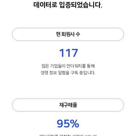
데이터로 입증되었습니다.
현 회원사 수
117
많은 기업들이 언더워치를 통해
경쟁 정보 알람을 구독 중입니다.
재구매율
95%