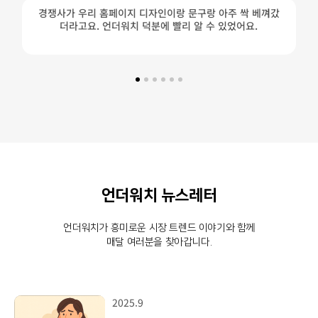
경쟁사가 우리 홈페이지 디자인이랑 문구랑 아주 싹 베껴갔
더라고요. 언더워치 덕분에 빨리 알 수 있었어요.
언더워치 뉴스레터
언더워치가 흥미로운 시장 트렌드 이야기와 함께
매달 여러분을 찾아갑니다.
2025.9