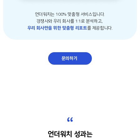
언더워치는 100% 맞춤형 서비스입니다.
경쟁사와 우리 회사를 1:1로 분석하고,
우리 회사만을 위한 맞춤형 리포트
를 제공합니다.
문의하기
“
언더워치 성과는