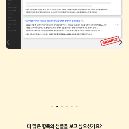
더 많은 항목의 샘플을 보고 싶으신가요?