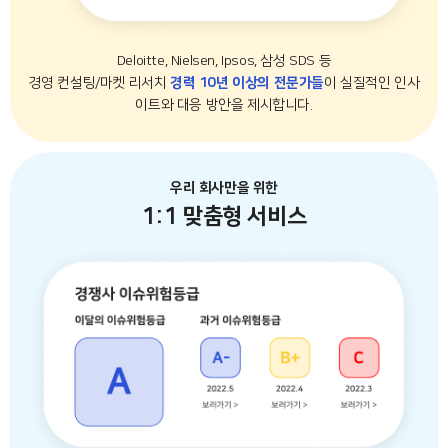
Deloitte, Nielsen, Ipsos, 삼성 SDS 등
경영 컨설팅/마켓 리서치
경력 10년 이상의 전문가들
이 실질적인 인사
이트와 대응 방안을 제시합니다.
우리 회사만을 위한
1:1 맞춤형 서비스