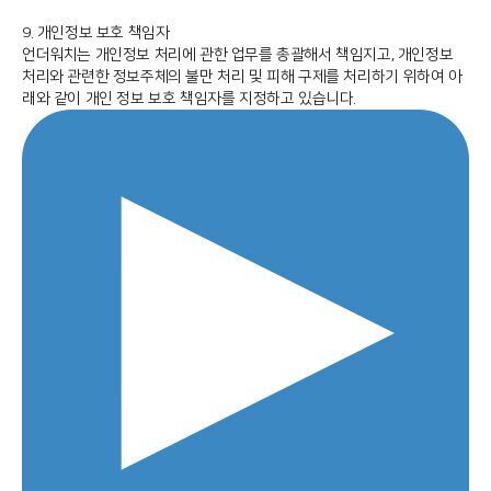
9. 개인정보 보호 책임자
언더워치는 개인정보 처리에 관한 업무를 총괄해서 책임지고, 개인정보
처리와 관련한 정보주체의 불만 처리 및 피해 구제를 처리하기 위하여 아
래와 같이 개인 정보 보호 책임자를 지정하고 있습니다.