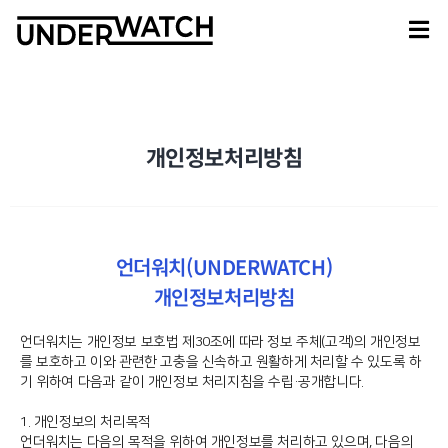
개인정보처리방침
언더워치(UNDERWATCH)
개인정보처리방침
언더워치는 개인정보 보호법 제30조에 따라 정보 주체(고객)의 개인정보
를 보호하고 이와 관련한 고충을 신속하고 원활하게 처리할 수 있도록 하
기 위하여 다음과 같이 개인정보 처리지침을 수립·공개합니다.
1. 개인정보의 처리목적
언더워치는 다음의 목적을 위하여 개인정보를 처리하고 있으며, 다음의