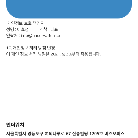
개인정보 보호 책임자
성명 : 이효정 직책 : 대표
연락처 : info@underwatch.co
10. 개인정보 처리 방침 변경
이 개인 정보 처리 방침은 2021. 9. 30.부터 적용됩니다.
언더워치
서울특별시 영등포구 여의나루로 67 신송빌딩 1205호 비즈오피스