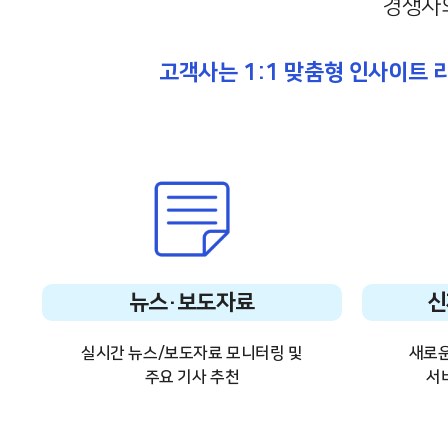
경쟁사의
고객사는 1:1 맞춤형 인사이트 
뉴스·보도자료
신
실시간 뉴스/보도자료 모니터링 및
새로운
주요 기사 추천
서