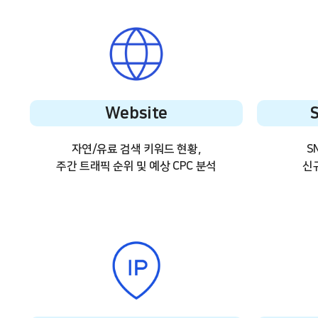
Website
자연/유료 검색 키워드 현황,
S
주간 트래픽 순위
및 예상 CPC 분석
신