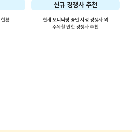
신규 경쟁사 추천
 현황
현재 모니터링 중인 지정 경쟁사 외
주목할 만한 경쟁사 추천