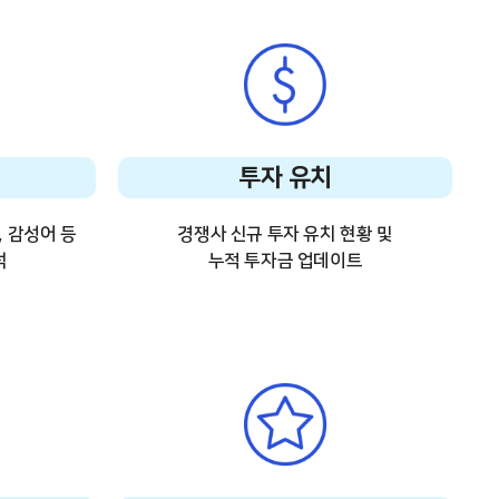
투자 유치
, 감성어 등
경쟁사 신규 투자 유치 현황 및
석
누적 투자금 업데이트