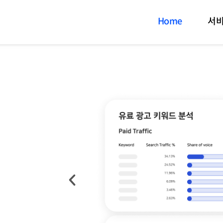
Home
서비