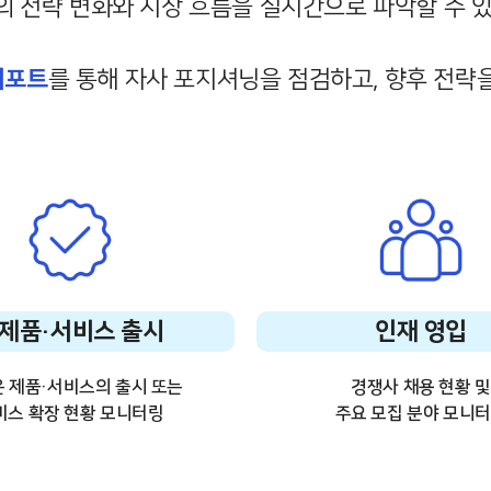
 전략 변화와 시장 흐름을 실시간으로 파악할 수 
리포트
를 통해 자사 포지셔닝을 점검하고, 향후 전략
제품·서비스 출시
인재 영입
 제품·서비스의 출시 또는
경쟁사 채용 현황 및
비스 확장 현황 모니터링
주요 모집 분야 모니