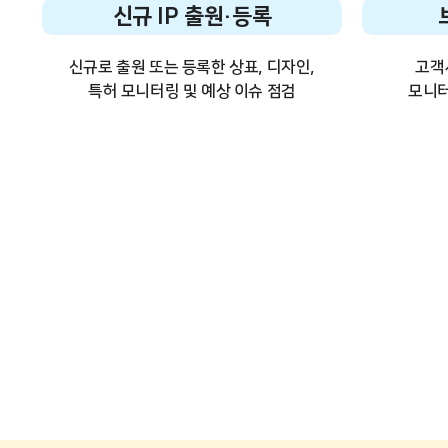
신규 IP 출원·등록
신규로 출원 또는 등록한 상표, 디자인,
고객
특허 모니터링 및 예상 이슈 점검
모니