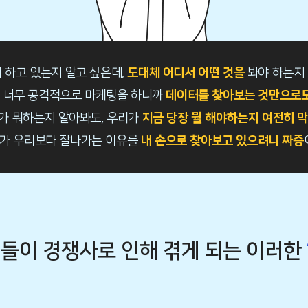
 하고 있는지 알고 싶은데,
도대체 어디서 어떤 것을
봐야 하는지
 너무 공격적으로 마케팅을 하니까
데이터를 찾아보는 것만으로도
가 뭐하는지 알아봐도, 우리가
지금 당장 뭘 해야하는지 여전히 
가 우리보다 잘나가는 이유를
내 손으로 찾아보고 있으려니 짜증
업들이 경쟁사로 인해 겪게 되는 이러한