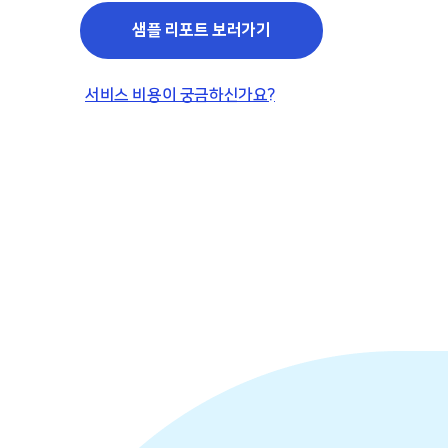
샘플 리포트 보러가기
서비스 비용이 궁금하신가요?