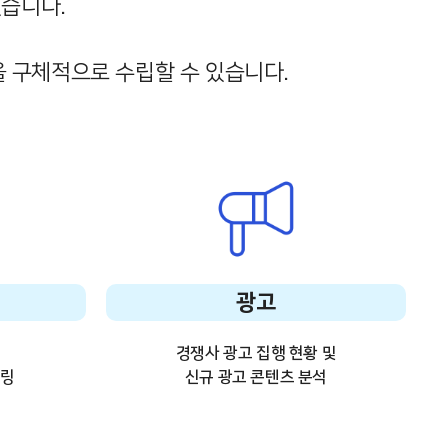
있습니다.
을 구체적으로 수립할 수 있습니다.
광고
경쟁사 광고 집행 현황 및
터링
신규 광고 콘텐츠 분석