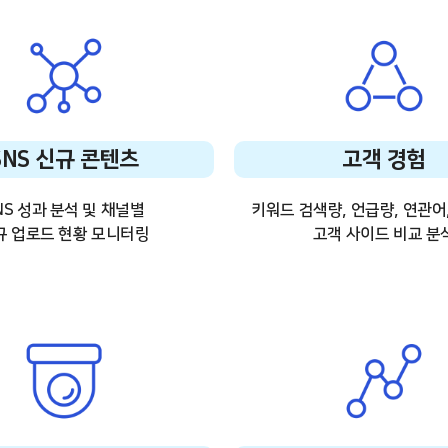
SNS 신규 콘텐츠
고객 경험
NS 성과 분석 및 채널별
키워드 검색량, 언급량, 연관어
규 업로드 현황 모니터링
고객 사이드 비교 분