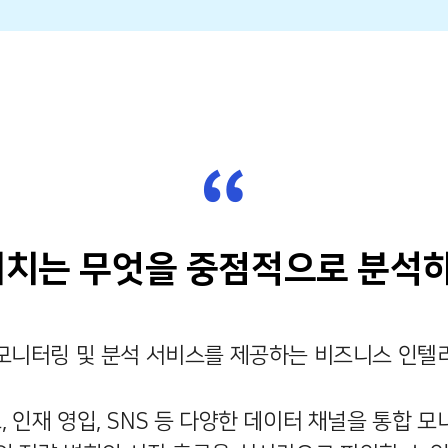
“
치는 무엇을 중점적으로 분석
모니터링 및 분석 서비스를 제공하는 비즈니스 인텔
고, 인재 영입, SNS 등 다양한 데이터 채널을 통합 