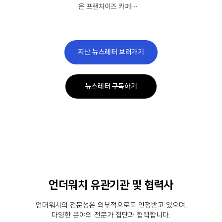
은 프랜차이즈 카페…
지난 뉴스레터 보러가기
뉴스레터 구독하기
언더워치 유관기관 및 협력사
언더워치의 전문성은 외부적으로도 인정받고 있으며,
다양한 분야의 전문가 집단과 협력합니다.