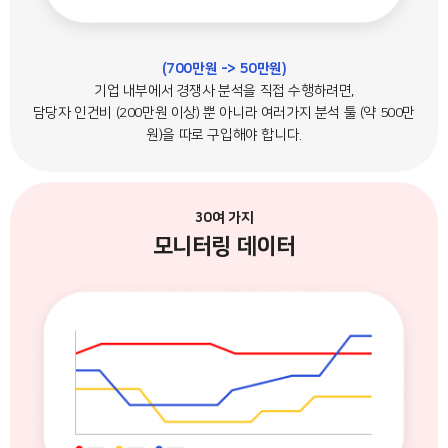
(700만원 -> 50만원)
기업 내부에서 경쟁사 분석을 직접 수행하려면,
담당자 인건비 (200만원 이상) 뿐 아니라 여러가지 분석 툴 (약 500만
원)을 따로 구입해야 합니다.
30여 가지
모니터링 데이터