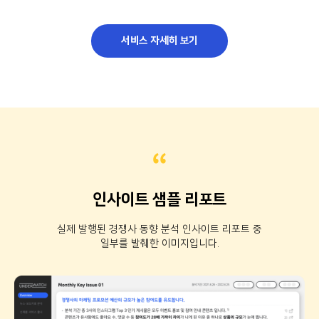
서비스 자세히 보기
“
인사이트 샘플 리포트
실제 발행된 경쟁사 동향 분석 인사이트 리포트 중
일부를 발췌한 이미지입니다.