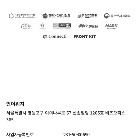
언더워치
서울특별시 영등포구 여의나루로 67 신송빌딩 1205호 비즈오피스
365
사업자등록번호
231-50-00690