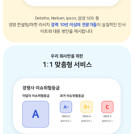
Deloitte, Nielsen, Ipsos, 삼성 SDS 등
경영 컨설팅/마켓 리서치
경력 10년 이상의 전문가들
이 실질적인 인사
이트와 대응 방안을 제시합니다.
우리 회사만을 위한
1:1 맞춤형 서비스