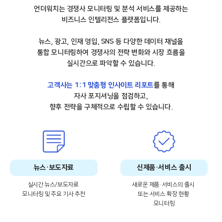
언더워치는 경쟁사 모니터링 및 분석 서비스를 제공하는
비즈니스 인텔리전스 플랫폼입니다.
뉴스, 광고, 인재 영입, SNS 등 다양한 데이터 채널을
통합 모니터링하여 경쟁사의 전략 변화와 시장 흐름을
실시간으로 파악할 수 있습니다.
고객사는 1:1 맞춤형 인사이트 리포트
를 통해
자사 포지셔닝을 점검하고,
향후 전략을 구체적으로 수립할 수 있습니다.
뉴스·보도자료
신제품·서비스 출시
실시간 뉴스/보도자료
새로운 제품·서비스의 출시
모니터링 및 주요 기사 추천
또는 서비스 확장 현황
모니터링