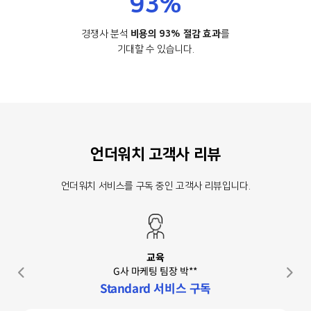
93%
경쟁사 분석
비용의 93% 절감 효과
를
기대할 수 있습니다.
언더워치 고객사 리뷰
언더워치 서비스를 구독 중인 고객사 리뷰입니다.
교육
G사 마케팅 팀장 박**
Standard 서비스 구독