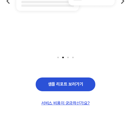
샘플 리포트 보러가기
서비스 비용이 궁금하신가요?