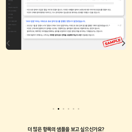
더 많은 항목의 샘플을 보고 싶으신가요?