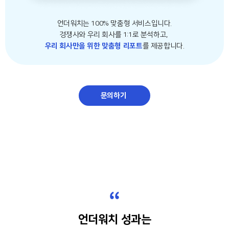
언더워치는 100% 맞춤형 서비스입니다.
경쟁사와 우리 회사를 1:1로 분석하고,
우리 회사만을 위한 맞춤형 리포트
를 제공합니다.
문의하기
“
언더워치 성과는