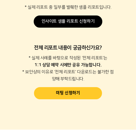
* 실제 리포트 중 일부를 발췌한 샘플 리포트입니다.
인사이트 샘플 리포트 신청하기
전체 리포트 내용이 궁금하신가요?
* 실제 사례를 바탕으로 작성된 ‘전체 리포트’는
1:1 상담 예약 시에만 공유 가능합니다.
* 보안상의 이유로 ‘전체 리포트’ 다운로드는 불가한 점
양해 부탁드립니다.
미팅 신청하기