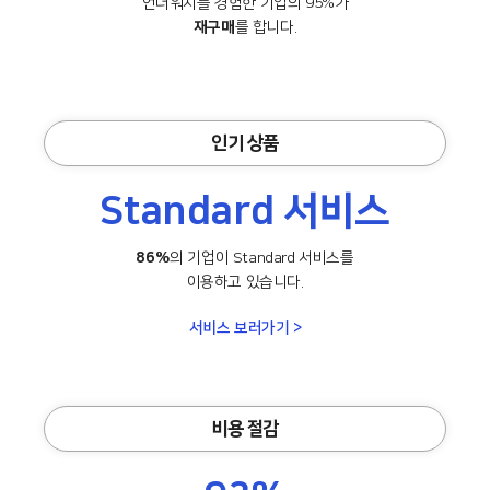
언더워치를 경험한 기업의 95%가
재구매
를 합니다.
인기 상품
Standard 서비스
86%
의 기업이 Standard 서비스를
이용하고 있습니다.
서비스 보러가기 >
비용 절감