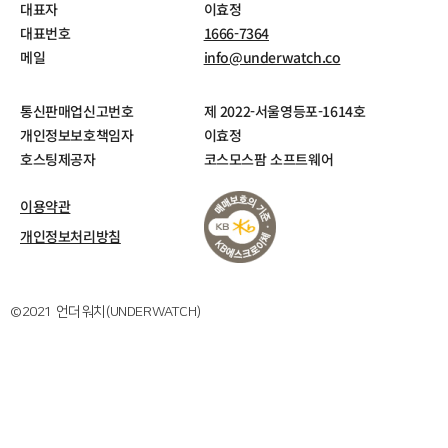
대표자
이효정
대표번호
1666-7364
메일
info@underwatch.co
통신판매업신고번호
제 2022-서울영등포-1614호
개인정보보호책임자
이효정
호스팅제공자
코스모스팜 소프트웨어
이용약관
개인정보처리방침
©2021 언더워치(UNDERWATCH)