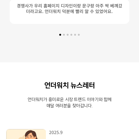
경쟁사가 우리 홈페이지 디자인이랑 문구랑 아주 싹 베껴갔
더라고요. 언더워치 덕분에 빨리 알 수 있었어요.
언더워치 뉴스레터
언더워치가 흥미로운 시장 트렌드 이야기와 함께
매달 여러분을 찾아갑니다.
2025.9