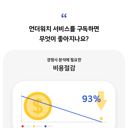
“
언더워치 서비스를 구독하면
무엇이 좋아지나요?
경쟁사 분석에 필요한
비용절감