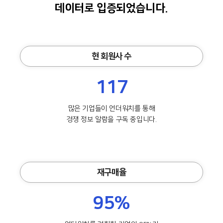
데이터로 입증되었습니다.
현 회원사 수
117
많은 기업들이 언더워치를 통해
경쟁 정보 알람을 구독 중입니다.
재구매율
95%