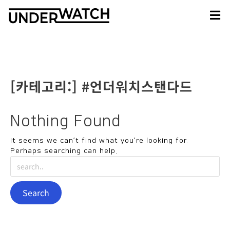
[카테고리:]
#언더워치스탠다드
Nothing Found
It seems we can’t find what you’re looking for.
Perhaps searching can help.