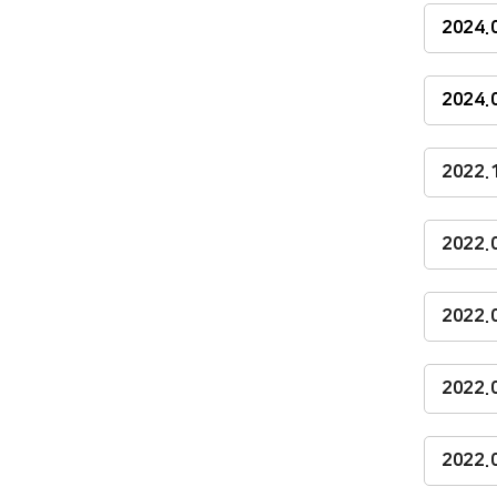
2024
2024
2022
2022
2022
2022
2022