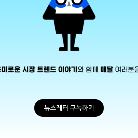
뉴스레터 구독하기