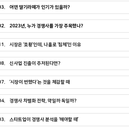
.03. 어떤 딸기라떼가 인기가 있을까?
.02. 2023년, 누가 경쟁사를 가장 주목했나?
.11. 시장은 ‘호황’인데, 나홀로 ‘침체’인 이유
.08. 신사업 진출이 주저된다면?
.07. ‘시장이 변했다’는 것을 체감할 때
.04. 경쟁사 차별화 전략, 약일까 독일까?
.03. 스타트업이 경쟁사 분석을 ‘해야할 때’