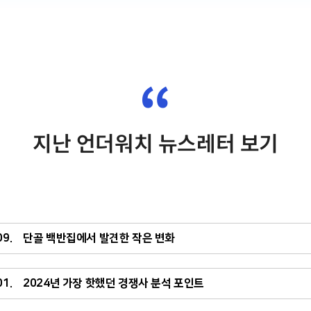
“
지난 언더워치 뉴스레터 보기
.09. 단골 백반집에서 발견한 작은 변화
.01. 2024년 가장 핫했던 경쟁사 분석 포인트