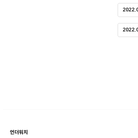
2022
2022
언더워치