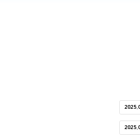
2025
2025