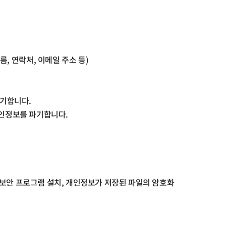
이름
,
연락처
,
이메일 주소 등
)
파기합니다
.
개인정보를 파기합니다
.
 보안 프로그램 설치
,
개인정보가 저장된 파일의 암호화