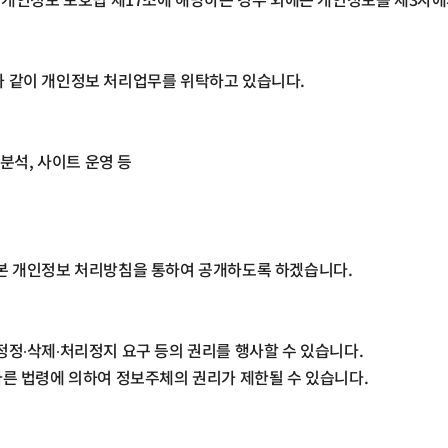
과 같이 개인정보 처리업무를 위탁하고 있습니다
.
 분석
,
사이트 운영 등
본 개인정보 처리방침을 통하여 공개하도록 하겠습니다
.
정∙삭제∙처리정지 요구 등의 권리를 행사할 수 있습니다
.
다른 법령에 의하여 정보주체의 권리가 제한될 수 있습니다
.