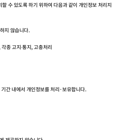
리할 수 있도록 하기 위하여 다음과 같이 개인정보 처리지
용하지 않습니다
.
,
각종 고지∙통지
,
고충처리
 기간 내에서 개인정보를 처리
·
보유합니다
.
게 제공하지 않습니다
.