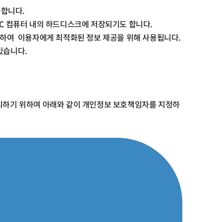
용합니다
.
PC
컴퓨터 내의 하드디스크에 저장되기도 합니다
.
악하여
이용자에게 최적화된 정보 제공을 위해 사용됩니다
.
 있습니다
.
처리하기 위하여 아래와 같이 개인정보 보호책임자를 지정하