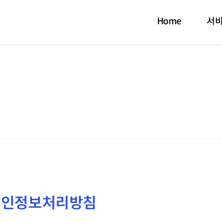
Home
서비
 개인정보처리방침