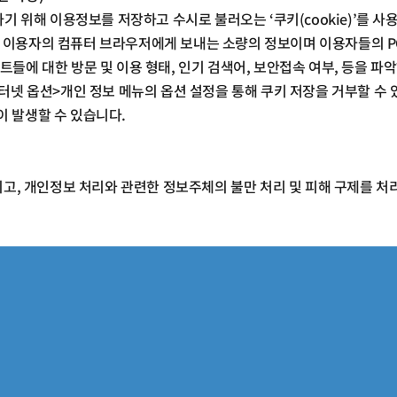
하기 위해 이용정보를 저장하고 수시로 불러오는
‘
쿠키
(cookie)’
를 사
 이용자의 컴퓨터 브라우저에게 보내는 소량의 정보이며 이용자들의
트들에 대한 방문 및 이용 형태
,
인기 검색어
,
보안접속 여부
,
등을 파
터넷 옵션
>
개인 정보 메뉴의 옵션 설정을 통해 쿠키 저장을 거부할 수
이 발생할 수 있습니다
.
지고
,
개인정보 처리와 관련한 정보주체의 불만 처리 및 피해 구제를 