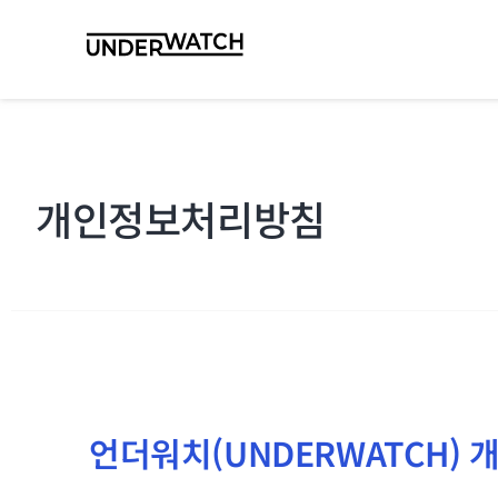
개인정보처리방침
언더워치(UNDERWATCH)