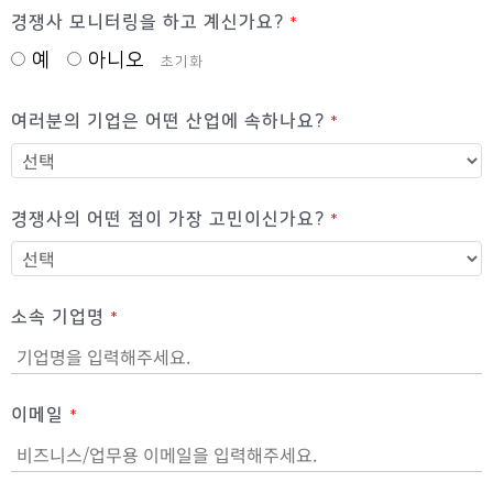
경쟁사 모니터링을 하고 계신가요?
*
예
아니오
초기화
여러분의 기업은 어떤 산업에 속하나요?
*
경쟁사의 어떤 점이 가장 고민이신가요?
*
소속 기업명
*
이메일
*