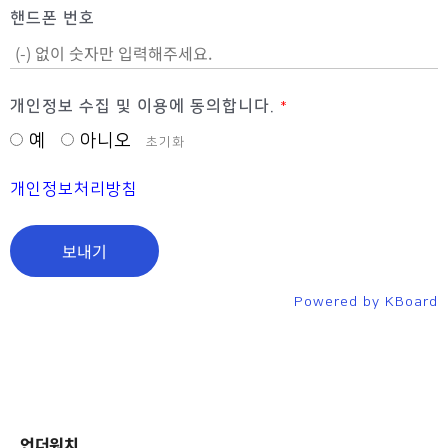
핸드폰 번호
개인정보 수집 및 이용에 동의합니다.
*
예
아니오
초기화
개인정보처리방침
보내기
Powered by KBoard
언더워치